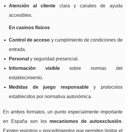
Atención al cliente
clara y canales de ayuda
accesibles.
En casinos físicos
Control de acceso
y cumplimiento de condiciones de
entrada.
Personal
y seguridad presencial.
Información visible
sobre normas del
establecimiento.
Medidas de juego responsable
y protocolos
establecidos por normativa autonómica.
En ambos formatos, un punto especialmente importante
en España son los
mecanismos de autoexclusión
.
Existen registros y procedimientos que permiten limitar el