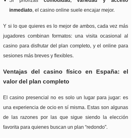
Si priorizas
comodidad, variedad y acceso
inmediato
, el casino online suele encajar mejor.
Y si lo que quieres es lo mejor de ambos, cada vez más
jugadores combinan formatos: una visita ocasional al
casino para disfrutar del plan completo, y el online para
sesiones más breves y flexibles.
Ventajas del casino físico en España: el
valor del plan completo
El casino presencial no es solo un lugar para jugar: es
una experiencia de ocio en sí misma. Estas son algunas
de las razones por las que sigue siendo la elección
favorita para quienes buscan un plan “redondo”.