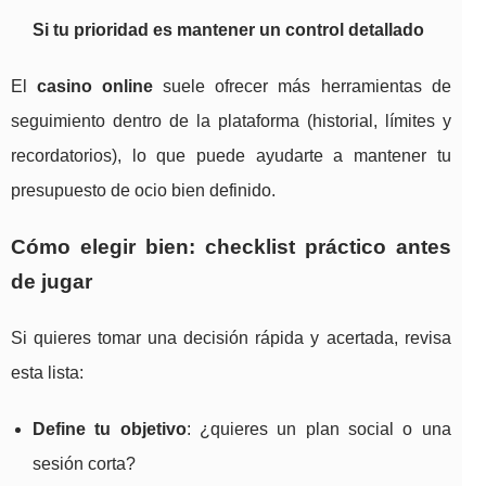
Si tu prioridad es mantener un control detallado
El
casino online
suele ofrecer más herramientas de
seguimiento dentro de la plataforma (historial, límites y
recordatorios), lo que puede ayudarte a mantener tu
presupuesto de ocio bien definido.
Cómo elegir bien: checklist práctico antes
de jugar
Si quieres tomar una decisión rápida y acertada, revisa
esta lista:
Define tu objetivo
: ¿quieres un plan social o una
sesión corta?