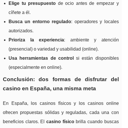
Elige tu presupuesto
de ocio antes de empezar y
cíñete a él.
Busca un entorno regulado
: operadores y locales
autorizados.
Prioriza la experiencia
: ambiente y atención
(presencial) o variedad y usabilidad (online).
Usa herramientas de control
si están disponibles
(especialmente en online).
Conclusión: dos formas de disfrutar del
casino en España, una misma meta
En España, los casinos físicos y los casinos online
ofrecen propuestas sólidas y reguladas, cada una con
beneficios claros. El
casino físico
brilla cuando buscas