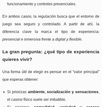
funcionamiento y controles presenciales.
En ambos casos, la regulación busca que el entorno de
juego sea seguro y controlado. A partir de ahí, la
diferencia clave la marca el tipo de experiencia:
presencial e inmersiva
frente a
digital y flexible
.
La gran pregunta: ¿qué tipo de experiencia
quieres vivir?
Una forma útil de elegir es pensar en el “valor principal”
que esperas obtener:
Si priorizas
ambiente, socialización y sensaciones
,
el casino físico suele ser imbatible.