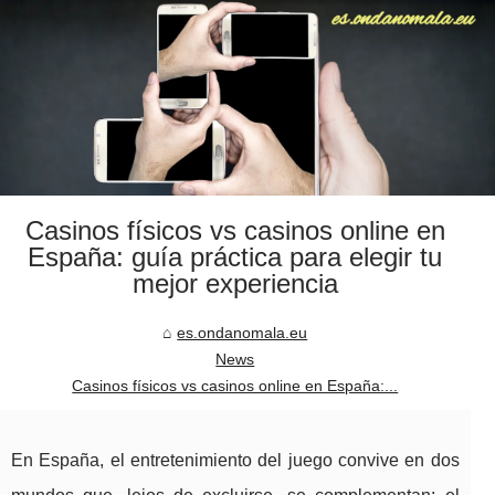
Casinos físicos vs casinos online en
España: guía práctica para elegir tu
mejor experiencia
es.ondanomala.eu
News
Casinos físicos vs casinos online en España:...
En España, el entretenimiento del juego convive en dos