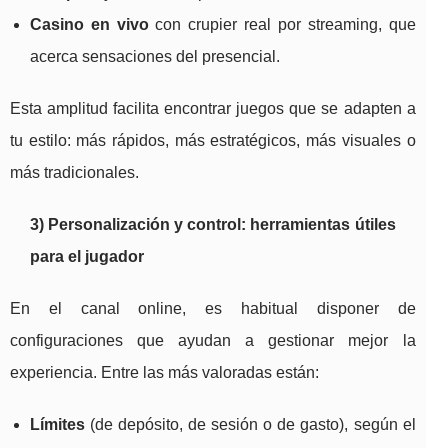
Casino en vivo
con crupier real por streaming, que
acerca sensaciones del presencial.
Esta amplitud facilita encontrar juegos que se adapten a
tu estilo: más rápidos, más estratégicos, más visuales o
más tradicionales.
3) Personalización y control: herramientas útiles
para el jugador
En el canal online, es habitual disponer de
configuraciones que ayudan a gestionar mejor la
experiencia. Entre las más valoradas están:
Límites
(de depósito, de sesión o de gasto), según el